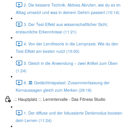
2. Die bessere Technik: Aktives Abrufen, wie du es im
Alltag umsetzt und was in deinem Gehirn passiert (10:14)
3. Der Test-Effekt aus wissenschaftlicher Sicht,
erstaunliche Erkenntnisse (11:21)
4. Von der Lerntheorie in die Lernpraxis: Wie du den
Test-Effekt am besten nutzt (15:00)
5. Gleich in die Anwendung – zwei Artikel zum Üben
(1:24)
6. 🏛️ Gedächtnispalast: Zusammenfassung der
Kernaussagen gleich zum Merken (29:18)
.:: Hauptplatz ::. Lernintervalle - Das Fitness Studio
1. Der diffuse und der fokussierte Denkmodus boosten
dein Lernen (11:24)