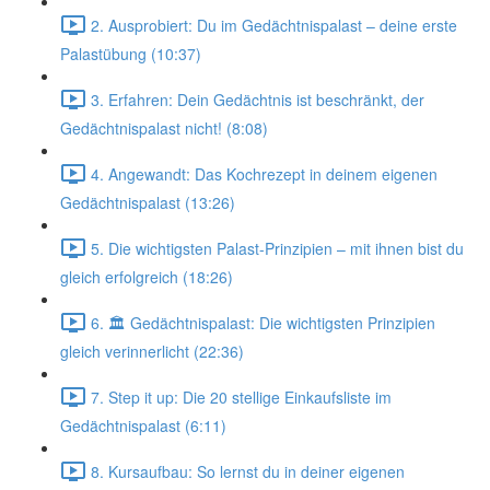
2. Ausprobiert: Du im Gedächtnispalast – deine erste
Palastübung (10:37)
3. Erfahren: Dein Gedächtnis ist beschränkt, der
Gedächtnispalast nicht! (8:08)
4. Angewandt: Das Kochrezept in deinem eigenen
Gedächtnispalast (13:26)
5. Die wichtigsten Palast-Prinzipien – mit ihnen bist du
gleich erfolgreich (18:26)
6. 🏛️ Gedächtnispalast: Die wichtigsten Prinzipien
gleich verinnerlicht (22:36)
7. Step it up: Die 20 stellige Einkaufsliste im
Gedächtnispalast (6:11)
8. Kursaufbau: So lernst du in deiner eigenen