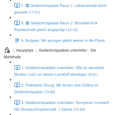
7. 🏛️ Gedächtnispalast Raum 1: Lektionsinhalt leicht
gemerkt (17:31)
8. 🏛️ Gedächtnispalast Raum 2: Bündeltechnik
Praxisschritte gleich eingeprägt (12:10)
9. Aufgabe: Wir springen gleich wieder in die Praxis
.:: Hauptplatz ::. Gedächtnispaläste unterteilen - Die
Markthalle
1. Gedächtnispaläste unterteilen: Wie du räumliche
Struktur nutzt um deinen Lernstoff abzulegen (9:21)
2. Praktische Übung: Wir lernen eine Outline im
Gedächtnispalast (13:49)
3. Gedächtnispaläste unterteilen: Komplexer Lernstoff -
Die Dinosauriersystematik -1.Ebene (10:44)