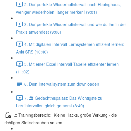
2. Der perfekte Wiederholintervall nach Ebbinghaus,
weniger wiederholen, länger merken! (9:01)
3. Der perfekte Wiederholintervall und wie du ihn in der
Praxis anwendest (9:06)
4. Mit digitalen Intervall-Lernsystemen effizient lernen:
Anki SRS (10:40)
5. Mit einer Excel Intervall-Tabelle effizienter lernen
(11:02)
6. Dein Intervallsystem zum downloaden
7. 🏛️ Gedächtnispalast: Das Wichtigste zu
Lernintervallen gleich gemerkt (8:49)
.:: Trainingsbereich::. Kleine Hacks, große Wirkung - die
richtigen Stellschrauben setzen