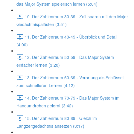
das Major System spielerisch lernen (5:04)
10. Der Zahlenraum 30-39 - Zeit sparen mit den Major-
Gedächtnispalästen (3:51)
11. Der Zahlenraum 40-49 - Überblick und Detail
(4:00)
12. Der Zahlenraum 50-59 - Das Major System
einfacher lernen (3:20)
13. Der Zahlenraum 60-69 - Verortung als Schlüssel
zum schnelleren Lernen (4:12)
14. Der Zahlenraum 70-79 - Das Major System im
Handumdrehen gelernt (3:42)
15. Der Zahlenraum 80-89 - Gleich im
Langzeitgedächtnis ansetzen (3:17)