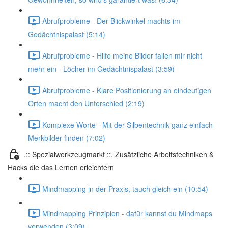
Abrufprobleme - Der Blickwinkel machts im
Gedächtnispalast (5:14)
Abrufprobleme - Hilfe meine Bilder fallen mir nicht
mehr ein - Löcher im Gedächtnispalast (3:59)
Abrufprobleme - Klare Positionierung an eindeutigen
Orten macht den Unterschied (2:19)
Komplexe Worte - Mit der Silbentechnik ganz einfach
Merkbilder finden (7:02)
.:: Spezialwerkzeugmarkt ::. Zusätzliche Arbeitstechniken &
Hacks die das Lernen erleichtern
Mindmapping in der Praxis, tauch gleich ein (10:54)
Mindmapping Prinzipien - dafür kannst du Mindmaps
verwenden (3:09)