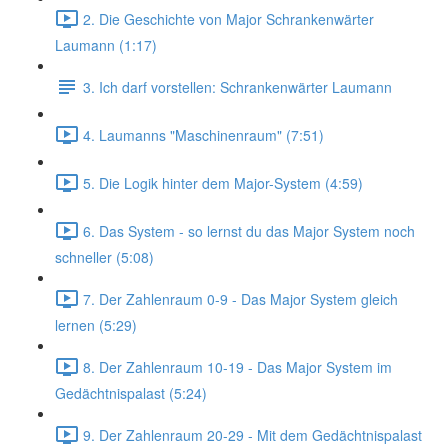
2. Die Geschichte von Major Schrankenwärter
Laumann (1:17)
3. Ich darf vorstellen: Schrankenwärter Laumann
4. Laumanns "Maschinenraum" (7:51)
5. Die Logik hinter dem Major-System (4:59)
6. Das System - so lernst du das Major System noch
schneller (5:08)
7. Der Zahlenraum 0-9 - Das Major System gleich
lernen (5:29)
8. Der Zahlenraum 10-19 - Das Major System im
Gedächtnispalast (5:24)
9. Der Zahlenraum 20-29 - Mit dem Gedächtnispalast