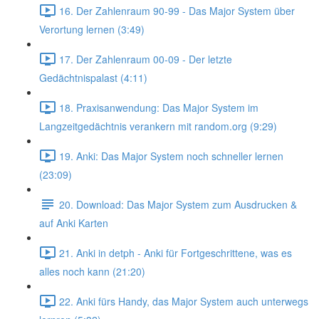
16. Der Zahlenraum 90-99 - Das Major System über
Verortung lernen (3:49)
17. Der Zahlenraum 00-09 - Der letzte
Gedächtnispalast (4:11)
18. Praxisanwendung: Das Major System im
Langzeitgedächtnis verankern mit random.org (9:29)
19. Anki: Das Major System noch schneller lernen
(23:09)
20. Download: Das Major System zum Ausdrucken &
auf Anki Karten
21. Anki in detph - Anki für Fortgeschrittene, was es
alles noch kann (21:20)
22. Anki fürs Handy, das Major System auch unterwegs