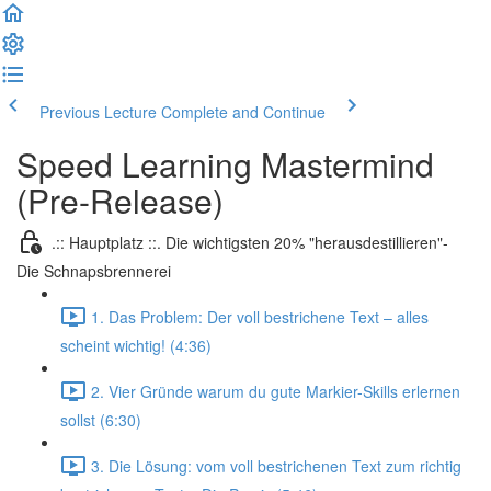
Previous Lecture
Complete and Continue
Speed Learning Mastermind
(Pre-Release)
.:: Hauptplatz ::. Die wichtigsten 20% "herausdestillieren"-
Die Schnapsbrennerei
1. Das Problem: Der voll bestrichene Text – alles
scheint wichtig! (4:36)
2. Vier Gründe warum du gute Markier-Skills erlernen
sollst (6:30)
3. Die Lösung: vom voll bestrichenen Text zum richtig