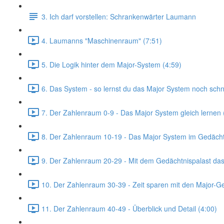
3. Ich darf vorstellen: Schrankenwärter Laumann
4. Laumanns "Maschinenraum" (7:51)
5. Die Logik hinter dem Major-System (4:59)
6. Das System - so lernst du das Major System noch schne
7. Der Zahlenraum 0-9 - Das Major System gleich lernen 
8. Der Zahlenraum 10-19 - Das Major System im Gedächtn
9. Der Zahlenraum 20-29 - Mit dem Gedächtnispalast das 
10. Der Zahlenraum 30-39 - Zeit sparen mit den Major-Ge
11. Der Zahlenraum 40-49 - Überblick und Detail (4:00)